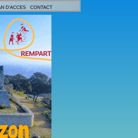
AN D'ACCES
CONTACT