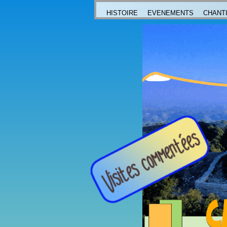
HISTOIRE
EVENEMENTS
CHANT