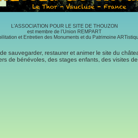
L'ASSOCIATION POUR LE SITE DE THOUZON
est membre de l'Union REMPART
ilitation et Entretien des Monuments et du Patrimoine ARTistiqu
 de sauvegarder, restaurer et animer le site du châ
ers de bénévoles, des stages enfants, des visites de